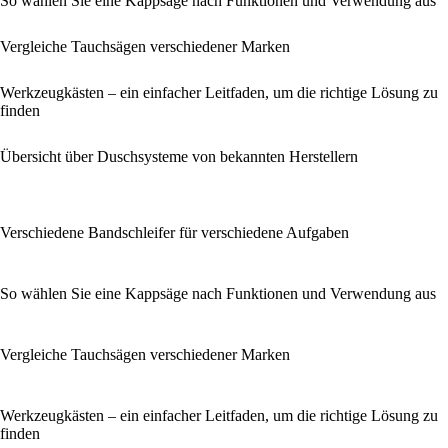
So wählen Sie eine Kappsäge nach Funktionen und Verwendung aus
Vergleiche Tauchsägen verschiedener Marken
Werkzeugkästen – ein einfacher Leitfaden, um die richtige Lösung zu
finden
Übersicht über Duschsysteme von bekannten Herstellern
Verschiedene Bandschleifer für verschiedene Aufgaben
So wählen Sie eine Kappsäge nach Funktionen und Verwendung aus
Vergleiche Tauchsägen verschiedener Marken
Werkzeugkästen – ein einfacher Leitfaden, um die richtige Lösung zu
finden