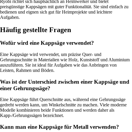
Ryobi richtet sich hauptsächlich an Heimwerker und bietet
preisgünstige Kappsägen mit guter Funktionalität. Sie sind einfach zu
bedienen und eignen sich gut für Heimprojekte und leichtere
Aufgaben.
Häufig gestellte Fragen
Wofür wird eine Kappsäge verwendet?
Eine Kappsäge wird verwendet, um präzise Quer- und
Gehrungsschnitte in Materialien wie Holz, Kunststoff und Aluminium
auszuführen. Sie ist ideal für Aufgaben wie das Anbringen von
Leisten, Rahmen und Böden.
Was ist der Unterschied zwischen einer Kappsäge und
einer Gehrungssäge?
Eine Kappsäge führt Querschnitte aus, während eine Gehrungssäge
gedreht werden kann, um Winkelschnitte zu machen. Viele moderne
Modelle kombinieren beide Funktionen und werden daher als
Kapp-/Gehrungssägen bezeichnet.
Kann man eine Kappsäge für Metall verwenden?