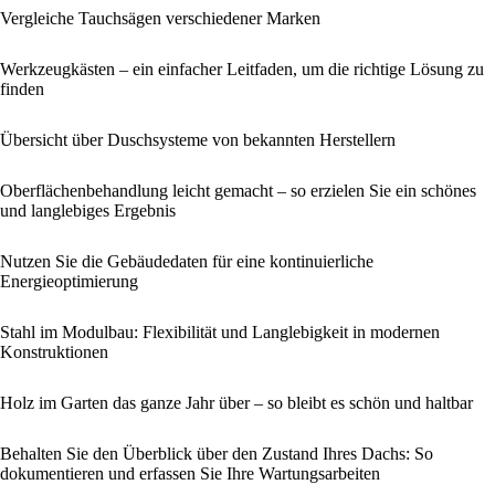
Vergleiche Tauchsägen verschiedener Marken
Werkzeugkästen – ein einfacher Leitfaden, um die richtige Lösung zu
finden
Übersicht über Duschsysteme von bekannten Herstellern
Oberflächenbehandlung leicht gemacht – so erzielen Sie ein schönes
und langlebiges Ergebnis
Nutzen Sie die Gebäudedaten für eine kontinuierliche
Energieoptimierung
Stahl im Modulbau: Flexibilität und Langlebigkeit in modernen
Konstruktionen
Holz im Garten das ganze Jahr über – so bleibt es schön und haltbar
Behalten Sie den Überblick über den Zustand Ihres Dachs: So
dokumentieren und erfassen Sie Ihre Wartungsarbeiten