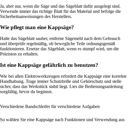
Ja, aber nur, wenn die Säge und das Sägeblatt dafür ausgelegt sind.
Verwende immer das richtige Blatt für das Material und befolge die
Sicherheitsanweisungen des Herstellers.
Wie pflegt man eine Kappsäge?
Halte das Sägeblatt sauber, entferne Sägemehl nach dem Gebrauch
und überprüfe regelmäßig, ob bewegliche Teile ordnungsgemäß
funktionieren. Ersetze das Sägeblatt, wenn es stumpf wird, um die
Präzision zu erhalten.
Ist eine Kappsäge gefährlich zu benutzen?
Wie bei allen Elektrowerkzeugen erfordert die Kappsäge eine korrekte
Handhabung. Trage immer Schutzbrille und Gehörschutz und stelle
sicher, dass das Werkstück stabil liegt. Lies die Bedienungsanleitung
sorgfältig, bevor du beginnst.
Verschiedene Bandschleifer für verschiedene Aufgaben
So wählen Sie eine Kappsäge nach Funktionen und Verwendung aus