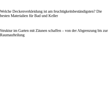
Welche Deckenverkleidung ist am feuchtigkeitsbeständigsten? Die
besten Materialien für Bad und Keller
Struktur im Garten mit Zäunen schaffen – von der Abgrenzung bis zur
Raumaufteilung