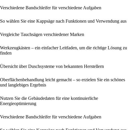
Verschiedene Bandschleifer für verschiedene Aufgaben
So wählen Sie eine Kappsäge nach Funktionen und Verwendung aus
Vergleiche Tauchsägen verschiedener Marken
Werkzeugkästen – ein einfacher Leitfaden, um die richtige Lösung zu
finden
Übersicht über Duschsysteme von bekannten Herstellern
Oberflächenbehandlung leicht gemacht – so erzielen Sie ein schönes
und langlebiges Ergebnis
Nutzen Sie die Gebäudedaten für eine kontinuierliche
Energieoptimierung
Verschiedene Bandschleifer für verschiedene Aufgaben