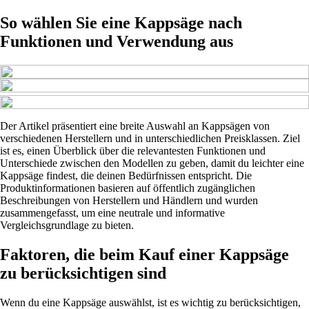
So wählen Sie eine Kappsäge nach
Funktionen und Verwendung aus
Der Artikel präsentiert eine breite Auswahl an Kappsägen von
verschiedenen Herstellern und in unterschiedlichen Preisklassen. Ziel
ist es, einen Überblick über die relevantesten Funktionen und
Unterschiede zwischen den Modellen zu geben, damit du leichter eine
Kappsäge findest, die deinen Bedürfnissen entspricht. Die
Produktinformationen basieren auf öffentlich zugänglichen
Beschreibungen von Herstellern und Händlern und wurden
zusammengefasst, um eine neutrale und informative
Vergleichsgrundlage zu bieten.
Faktoren, die beim Kauf einer Kappsäge
zu berücksichtigen sind
Wenn du eine Kappsäge auswählst, ist es wichtig zu berücksichtigen,