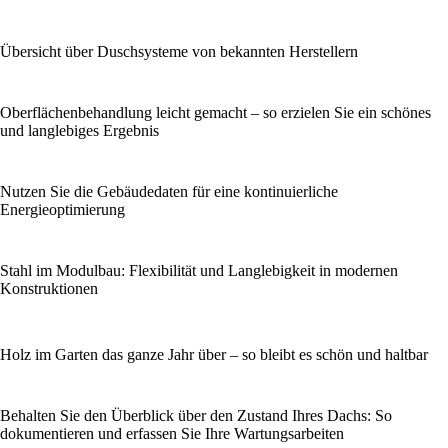
Übersicht über Duschsysteme von bekannten Herstellern
Oberflächenbehandlung leicht gemacht – so erzielen Sie ein schönes
und langlebiges Ergebnis
Nutzen Sie die Gebäudedaten für eine kontinuierliche
Energieoptimierung
Stahl im Modulbau: Flexibilität und Langlebigkeit in modernen
Konstruktionen
Holz im Garten das ganze Jahr über – so bleibt es schön und haltbar
Behalten Sie den Überblick über den Zustand Ihres Dachs: So
dokumentieren und erfassen Sie Ihre Wartungsarbeiten