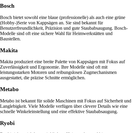
Bosch
Bosch bietet sowohl eine blaue (professionelle) als auch eine grüne
(Hobby-)Serie von Kappsägen an. Sie sind bekannt für
Benutzerfreundlichkeit, Präzision und gute Staubabsaugung. Bosch-
Modelle sind oft eine sichere Wahl für Heimwerkstätten und
Baustellen.
Makita
Makita produziert eine breite Palette von Kappsägen mit Fokus auf
Zuverlässigkeit und Ergonomie. Ihre Modelle sind oft mit
leistungsstarken Motoren und reibungslosen Zugmechanismen
ausgestattet, die präzise Schnitte ermöglichen.
Metabo
Metabo ist bekannt für solide Maschinen mit Fokus auf Sicherheit und
Langlebigkeit. Viele Modelle verfügen über clevere Details wie eine
schnelle Winkeleinstellung und eine effektive Staubabsaugung.
Ryobi