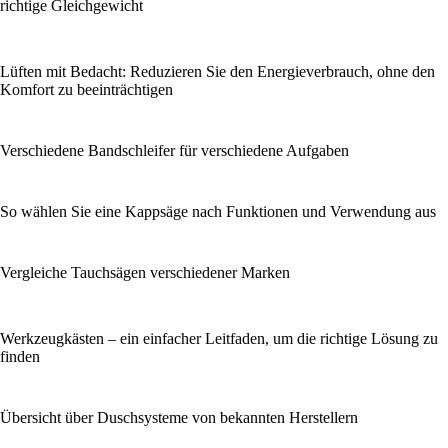
richtige Gleichgewicht
Lüften mit Bedacht: Reduzieren Sie den Energieverbrauch, ohne den
Komfort zu beeinträchtigen
Verschiedene Bandschleifer für verschiedene Aufgaben
So wählen Sie eine Kappsäge nach Funktionen und Verwendung aus
Vergleiche Tauchsägen verschiedener Marken
Werkzeugkästen – ein einfacher Leitfaden, um die richtige Lösung zu
finden
Übersicht über Duschsysteme von bekannten Herstellern