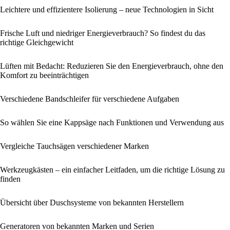
Leichtere und effizientere Isolierung – neue Technologien in Sicht
Frische Luft und niedriger Energieverbrauch? So findest du das
richtige Gleichgewicht
Lüften mit Bedacht: Reduzieren Sie den Energieverbrauch, ohne den
Komfort zu beeinträchtigen
Verschiedene Bandschleifer für verschiedene Aufgaben
So wählen Sie eine Kappsäge nach Funktionen und Verwendung aus
Vergleiche Tauchsägen verschiedener Marken
Werkzeugkästen – ein einfacher Leitfaden, um die richtige Lösung zu
finden
Übersicht über Duschsysteme von bekannten Herstellern
Generatoren von bekannten Marken und Serien