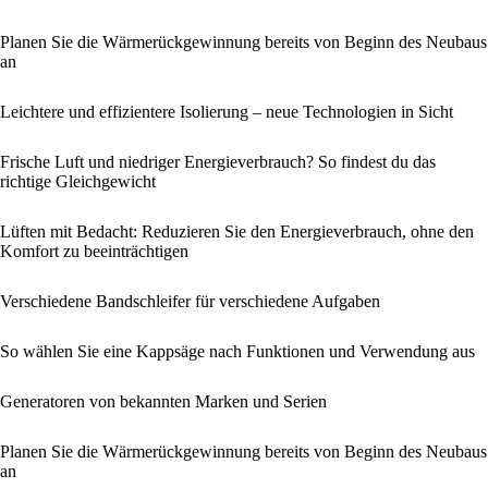
Planen Sie die Wärmerückgewinnung bereits von Beginn des Neubaus
an
Leichtere und effizientere Isolierung – neue Technologien in Sicht
Frische Luft und niedriger Energieverbrauch? So findest du das
richtige Gleichgewicht
Lüften mit Bedacht: Reduzieren Sie den Energieverbrauch, ohne den
Komfort zu beeinträchtigen
Verschiedene Bandschleifer für verschiedene Aufgaben
So wählen Sie eine Kappsäge nach Funktionen und Verwendung aus
Generatoren von bekannten Marken und Serien
Planen Sie die Wärmerückgewinnung bereits von Beginn des Neubaus
an