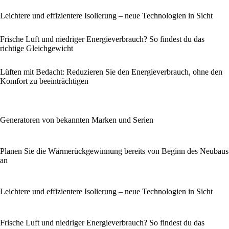
Leichtere und effizientere Isolierung – neue Technologien in Sicht
Frische Luft und niedriger Energieverbrauch? So findest du das
richtige Gleichgewicht
Lüften mit Bedacht: Reduzieren Sie den Energieverbrauch, ohne den
Komfort zu beeinträchtigen
Generatoren von bekannten Marken und Serien
Planen Sie die Wärmerückgewinnung bereits von Beginn des Neubaus
an
Leichtere und effizientere Isolierung – neue Technologien in Sicht
Frische Luft und niedriger Energieverbrauch? So findest du das