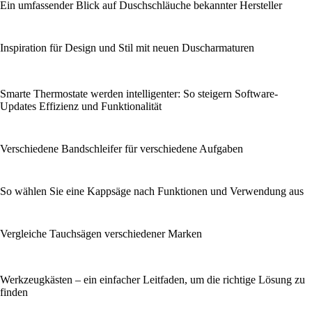
Ein umfassender Blick auf Duschschläuche bekannter Hersteller
Inspiration für Design und Stil mit neuen Duscharmaturen
Smarte Thermostate werden intelligenter: So steigern Software-
Updates Effizienz und Funktionalität
Verschiedene Bandschleifer für verschiedene Aufgaben
So wählen Sie eine Kappsäge nach Funktionen und Verwendung aus
Vergleiche Tauchsägen verschiedener Marken
Werkzeugkästen – ein einfacher Leitfaden, um die richtige Lösung zu
finden