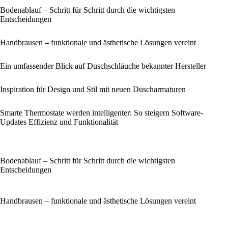
Bodenablauf – Schritt für Schritt durch die wichtigsten
Entscheidungen
Handbrausen – funktionale und ästhetische Lösungen vereint
Ein umfassender Blick auf Duschschläuche bekannter Hersteller
Inspiration für Design und Stil mit neuen Duscharmaturen
Smarte Thermostate werden intelligenter: So steigern Software-
Updates Effizienz und Funktionalität
Bodenablauf – Schritt für Schritt durch die wichtigsten
Entscheidungen
Handbrausen – funktionale und ästhetische Lösungen vereint