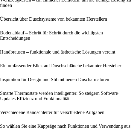
finden
Übersicht über Duschsysteme von bekannten Herstellern
Bodenablauf – Schritt für Schritt durch die wichtigsten
Entscheidungen
Handbrausen – funktionale und ästhetische Lösungen vereint
Ein umfassender Blick auf Duschschläuche bekannter Hersteller
Inspiration für Design und Stil mit neuen Duscharmaturen
Smarte Thermostate werden intelligenter: So steigern Software-
Updates Effizienz und Funktionalität
Verschiedene Bandschleifer für verschiedene Aufgaben
So wählen Sie eine Kappsäge nach Funktionen und Verwendung aus