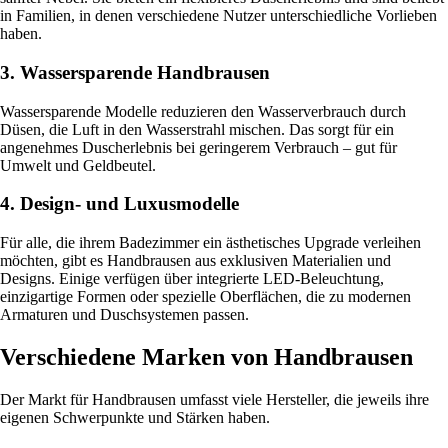
in Familien, in denen verschiedene Nutzer unterschiedliche Vorlieben
haben.
3. Wassersparende Handbrausen
Wassersparende Modelle reduzieren den Wasserverbrauch durch
Düsen, die Luft in den Wasserstrahl mischen. Das sorgt für ein
angenehmes Duscherlebnis bei geringerem Verbrauch – gut für
Umwelt und Geldbeutel.
4. Design- und Luxusmodelle
Für alle, die ihrem Badezimmer ein ästhetisches Upgrade verleihen
möchten, gibt es Handbrausen aus exklusiven Materialien und
Designs. Einige verfügen über integrierte LED-Beleuchtung,
einzigartige Formen oder spezielle Oberflächen, die zu modernen
Armaturen und Duschsystemen passen.
Verschiedene Marken von Handbrausen
Der Markt für Handbrausen umfasst viele Hersteller, die jeweils ihre
eigenen Schwerpunkte und Stärken haben.