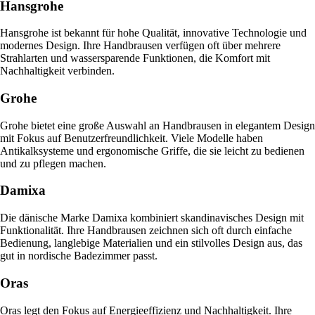
Hansgrohe
Hansgrohe ist bekannt für hohe Qualität, innovative Technologie und
modernes Design. Ihre Handbrausen verfügen oft über mehrere
Strahlarten und wassersparende Funktionen, die Komfort mit
Nachhaltigkeit verbinden.
Grohe
Grohe bietet eine große Auswahl an Handbrausen in elegantem Design
mit Fokus auf Benutzerfreundlichkeit. Viele Modelle haben
Antikalksysteme und ergonomische Griffe, die sie leicht zu bedienen
und zu pflegen machen.
Damixa
Die dänische Marke Damixa kombiniert skandinavisches Design mit
Funktionalität. Ihre Handbrausen zeichnen sich oft durch einfache
Bedienung, langlebige Materialien und ein stilvolles Design aus, das
gut in nordische Badezimmer passt.
Oras
Oras legt den Fokus auf Energieeffizienz und Nachhaltigkeit. Ihre