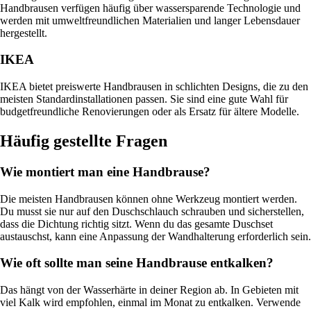
Handbrausen verfügen häufig über wassersparende Technologie und
werden mit umweltfreundlichen Materialien und langer Lebensdauer
hergestellt.
IKEA
IKEA bietet preiswerte Handbrausen in schlichten Designs, die zu den
meisten Standardinstallationen passen. Sie sind eine gute Wahl für
budgetfreundliche Renovierungen oder als Ersatz für ältere Modelle.
Häufig gestellte Fragen
Wie montiert man eine Handbrause?
Die meisten Handbrausen können ohne Werkzeug montiert werden.
Du musst sie nur auf den Duschschlauch schrauben und sicherstellen,
dass die Dichtung richtig sitzt. Wenn du das gesamte Duschset
austauschst, kann eine Anpassung der Wandhalterung erforderlich sein.
Wie oft sollte man seine Handbrause entkalken?
Das hängt von der Wasserhärte in deiner Region ab. In Gebieten mit
viel Kalk wird empfohlen, einmal im Monat zu entkalken. Verwende