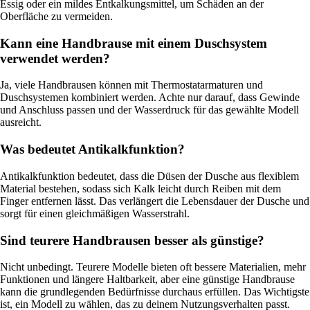
Essig oder ein mildes Entkalkungsmittel, um Schäden an der
Oberfläche zu vermeiden.
Kann eine Handbrause mit einem Duschsystem
verwendet werden?
Ja, viele Handbrausen können mit Thermostatarmaturen und
Duschsystemen kombiniert werden. Achte nur darauf, dass Gewinde
und Anschluss passen und der Wasserdruck für das gewählte Modell
ausreicht.
Was bedeutet Antikalkfunktion?
Antikalkfunktion bedeutet, dass die Düsen der Dusche aus flexiblem
Material bestehen, sodass sich Kalk leicht durch Reiben mit dem
Finger entfernen lässt. Das verlängert die Lebensdauer der Dusche und
sorgt für einen gleichmäßigen Wasserstrahl.
Sind teurere Handbrausen besser als günstige?
Nicht unbedingt. Teurere Modelle bieten oft bessere Materialien, mehr
Funktionen und längere Haltbarkeit, aber eine günstige Handbrause
kann die grundlegenden Bedürfnisse durchaus erfüllen. Das Wichtigste
ist, ein Modell zu wählen, das zu deinem Nutzungsverhalten passt.