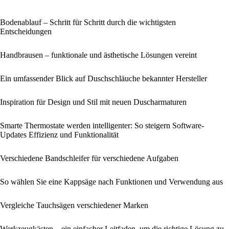
Bodenablauf – Schritt für Schritt durch die wichtigsten
Entscheidungen
Handbrausen – funktionale und ästhetische Lösungen vereint
Ein umfassender Blick auf Duschschläuche bekannter Hersteller
Inspiration für Design und Stil mit neuen Duscharmaturen
Smarte Thermostate werden intelligenter: So steigern Software-
Updates Effizienz und Funktionalität
Verschiedene Bandschleifer für verschiedene Aufgaben
So wählen Sie eine Kappsäge nach Funktionen und Verwendung aus
Vergleiche Tauchsägen verschiedener Marken
Werkzeugkästen – ein einfacher Leitfaden, um die richtige Lösung zu