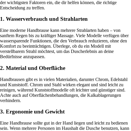
der wichtigsten Faktoren ein, die dir helfen können, die richtige
Entscheidung zu treffen.
1. Wasserverbrauch und Strahlarten
Eine moderne Handbrause kann mehrere Strahlarten haben – von
sanftem Regen bis zu kräftiger Massage. Viele Modelle verfügen über
wassersparende Funktionen, die den Verbrauch reduzieren, ohne den
Komfort zu beeinträchtigen. Überlege, ob du ein Modell mit
verstellbarem Strahl möchtest, um das Duscherlebnis an deine
Bedürfnisse anzupassen.
2. Material und Oberfläche
Handbrausen gibt es in vielen Materialien, darunter Chrom, Edelstahl
und Kunststoff. Chrom und Stahl wirken elegant und sind leicht zu
reinigen, während Kunststoffmodelle oft leichter und günstiger sind.
Achte auch auf Oberflächenbehandlungen, die Kalkablagerungen
verhindern.
3. Ergonomie und Gewicht
Eine Handbrause sollte gut in der Hand liegen und leicht zu bedienen
sein. Wenn mehrere Personen im Haushalt die Dusche benutzen, kann