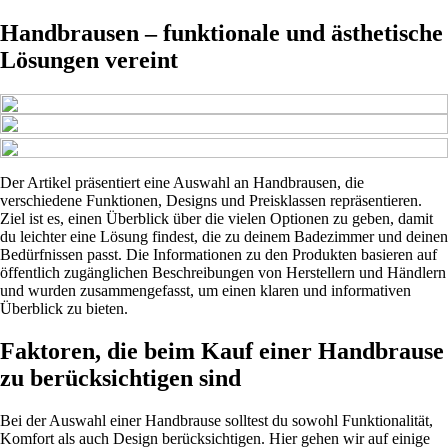
Handbrausen – funktionale und ästhetische
Lösungen vereint
Der Artikel präsentiert eine Auswahl an Handbrausen, die
verschiedene Funktionen, Designs und Preisklassen repräsentieren.
Ziel ist es, einen Überblick über die vielen Optionen zu geben, damit
du leichter eine Lösung findest, die zu deinem Badezimmer und deinen
Bedürfnissen passt. Die Informationen zu den Produkten basieren auf
öffentlich zugänglichen Beschreibungen von Herstellern und Händlern
und wurden zusammengefasst, um einen klaren und informativen
Überblick zu bieten.
Faktoren, die beim Kauf einer Handbrause
zu berücksichtigen sind
Bei der Auswahl einer Handbrause solltest du sowohl Funktionalität,
Komfort als auch Design berücksichtigen. Hier gehen wir auf einige