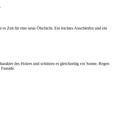
.
es Zeit für eine neue Ölschicht. Ein leichtes Anschleifen und ein
harakter des Holzes und schützen es gleichzeitig vor Sonne, Regen
r Fassade.