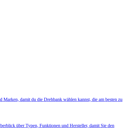
und Marken, damit du die Drehbank wählen kannst, die am besten zu
Überblick über Typen, Funktionen und Hersteller, damit Sie den