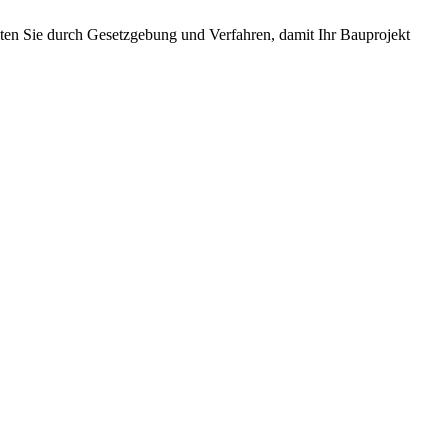
ten Sie durch Gesetzgebung und Verfahren, damit Ihr Bauprojekt