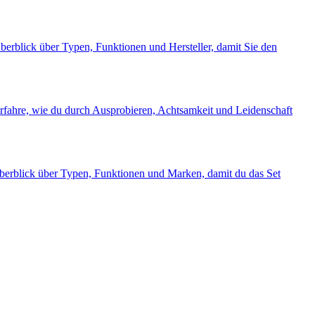
Überblick über Typen, Funktionen und Hersteller, damit Sie den
Erfahre, wie du durch Ausprobieren, Achtsamkeit und Leidenschaft
 Überblick über Typen, Funktionen und Marken, damit du das Set