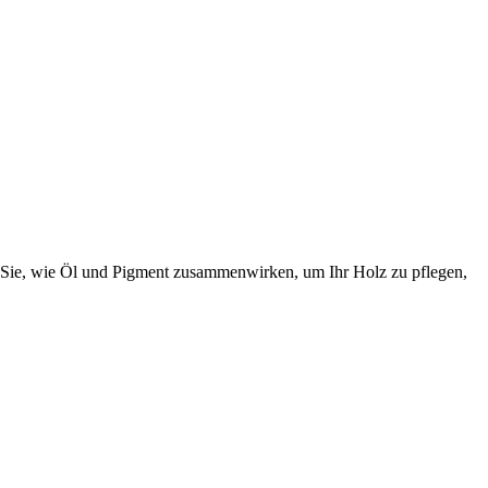
 Sie, wie Öl und Pigment zusammenwirken, um Ihr Holz zu pflegen,