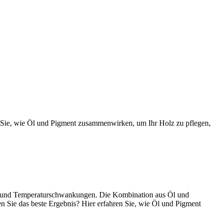
 Sie, wie Öl und Pigment zusammenwirken, um Ihr Holz zu pflegen,
en und Temperaturschwankungen. Die Kombination aus Öl und
n Sie das beste Ergebnis? Hier erfahren Sie, wie Öl und Pigment