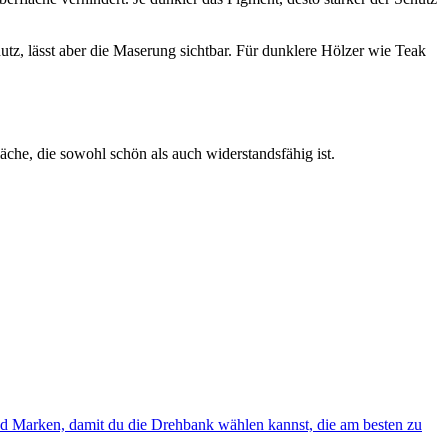
tz, lässt aber die Maserung sichtbar. Für dunklere Hölzer wie Teak
che, die sowohl schön als auch widerstandsfähig ist.
und Marken, damit du die Drehbank wählen kannst, die am besten zu