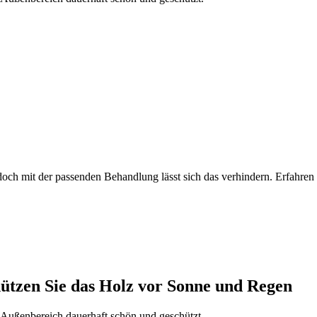
ch mit der passenden Behandlung lässt sich das verhindern. Erfahren
ützen Sie das Holz vor Sonne und Regen
 Außenbereich dauerhaft schön und geschützt.