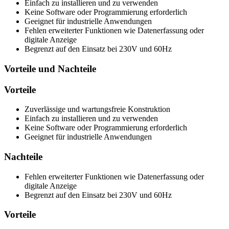
Einfach zu installieren und zu verwenden
Keine Software oder Programmierung erforderlich
Geeignet für industrielle Anwendungen
Fehlen erweiterter Funktionen wie Datenerfassung oder
digitale Anzeige
Begrenzt auf den Einsatz bei 230V und 60Hz
Vorteile und Nachteile
Vorteile
Zuverlässige und wartungsfreie Konstruktion
Einfach zu installieren und zu verwenden
Keine Software oder Programmierung erforderlich
Geeignet für industrielle Anwendungen
Nachteile
Fehlen erweiterter Funktionen wie Datenerfassung oder
digitale Anzeige
Begrenzt auf den Einsatz bei 230V und 60Hz
Vorteile