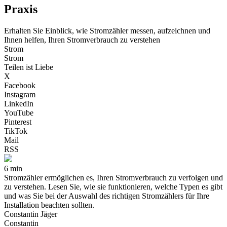
Praxis
Erhalten Sie Einblick, wie Stromzähler messen, aufzeichnen und
Ihnen helfen, Ihren Stromverbrauch zu verstehen
Strom
Strom
Teilen ist Liebe
X
Facebook
Instagram
LinkedIn
YouTube
Pinterest
TikTok
Mail
RSS
6 min
Stromzähler ermöglichen es, Ihren Stromverbrauch zu verfolgen und
zu verstehen. Lesen Sie, wie sie funktionieren, welche Typen es gibt
und was Sie bei der Auswahl des richtigen Stromzählers für Ihre
Installation beachten sollten.
Constantin Jäger
Constantin