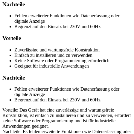
Nachteile
Fehlen erweiterter Funktionen wie Datenerfassung oder
digitale Anzeige
Begrenzt auf den Einsatz bei 230V und 60Hz
Vorteile
Zuverlässige und wartungsfreie Konstruktion
Einfach zu installieren und zu verwenden
Keine Software oder Programmierung erforderlich
Geeignet für industrielle Anwendungen
Nachteile
Fehlen erweiterter Funktionen wie Datenerfassung oder
digitale Anzeige
Begrenzt auf den Einsatz bei 230V und 60Hz
Vorteile: Das Gerät hat eine zuverlässige und wartungsfreie
Konstruktion, ist einfach zu installieren und zu verwenden, erfordert
keine Software oder Programmierung und ist für industrielle
Anwendungen geeignet.
Nachteile: Es fehlen erweiterte Funktionen wie Datenerfassung oder