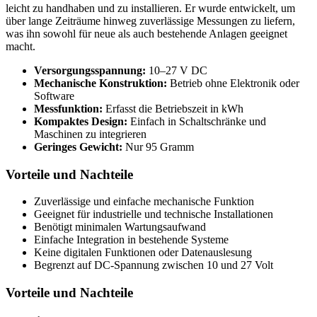
leicht zu handhaben und zu installieren. Er wurde entwickelt, um
über lange Zeiträume hinweg zuverlässige Messungen zu liefern,
was ihn sowohl für neue als auch bestehende Anlagen geeignet
macht.
Versorgungsspannung:
10–27 V DC
Mechanische Konstruktion:
Betrieb ohne Elektronik oder
Software
Messfunktion:
Erfasst die Betriebszeit in kWh
Kompaktes Design:
Einfach in Schaltschränke und
Maschinen zu integrieren
Geringes Gewicht:
Nur 95 Gramm
Vorteile und Nachteile
Zuverlässige und einfache mechanische Funktion
Geeignet für industrielle und technische Installationen
Benötigt minimalen Wartungsaufwand
Einfache Integration in bestehende Systeme
Keine digitalen Funktionen oder Datenauslesung
Begrenzt auf DC-Spannung zwischen 10 und 27 Volt
Vorteile und Nachteile