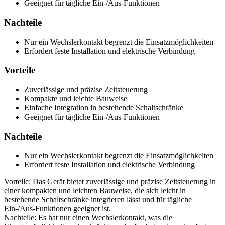
Geeignet für tägliche Ein-/Aus-Funktionen
Nachteile
Nur ein Wechslerkontakt begrenzt die Einsatzmöglichkeiten
Erfordert feste Installation und elektrische Verbindung
Vorteile
Zuverlässige und präzise Zeitsteuerung
Kompakte und leichte Bauweise
Einfache Integration in bestehende Schaltschränke
Geeignet für tägliche Ein-/Aus-Funktionen
Nachteile
Nur ein Wechslerkontakt begrenzt die Einsatzmöglichkeiten
Erfordert feste Installation und elektrische Verbindung
Vorteile: Das Gerät bietet zuverlässige und präzise Zeitsteuerung in
einer kompakten und leichten Bauweise, die sich leicht in
bestehende Schaltschränke integrieren lässt und für tägliche
Ein-/Aus-Funktionen geeignet ist.
Nachteile: Es hat nur einen Wechslerkontakt, was die