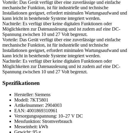
Vorteile: Das Gerät verfügt über eine zuverlässige und einfache
mechanische Funktion, ist für industrielle und technische
Installationen geeignet, erfordert minimalen Wartungsaufwand und
kann leicht in bestehende Systeme integriert werden.
Nachteile: Es verfügt über keine digitalen Funktionen oder
Möglichkeiten zur Datenauslesung und ist zudem auf eine DC-
Spannung zwischen 10 und 27 Volt begrenzt.
Vorteile: Das Gerät verfügt über eine zuverlässige und einfache
mechanische Funktion, ist für industrielle und technische
Installationen geeignet, erfordert minimalen Wartungsaufwand und
kann leicht in bestehende Systeme integriert werden.
Nachteile: Es verfügt über keine digitalen Funktionen oder
Möglichkeiten zur Datenauslesung und ist zudem auf eine DC-
Spannung zwischen 10 und 27 Volt begrenzt.
Spezifikationen
Hersteller: Siemens
Modell: 7KT5801
Artikelnummer: 2904003
EAN: 4001869310961
Versorgungsspannung: 10–27 V DC
Messfunktion: Stromverbrauch
Messeinheit: kWh
Gewicht: 95 g