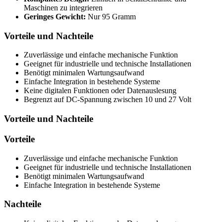
Maschinen zu integrieren
Geringes Gewicht:
Nur 95 Gramm
Vorteile und Nachteile
Zuverlässige und einfache mechanische Funktion
Geeignet für industrielle und technische Installationen
Benötigt minimalen Wartungsaufwand
Einfache Integration in bestehende Systeme
Keine digitalen Funktionen oder Datenauslesung
Begrenzt auf DC-Spannung zwischen 10 und 27 Volt
Vorteile und Nachteile
Vorteile
Zuverlässige und einfache mechanische Funktion
Geeignet für industrielle und technische Installationen
Benötigt minimalen Wartungsaufwand
Einfache Integration in bestehende Systeme
Nachteile