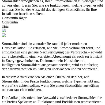
Stromzähler ermöglichen es, Ihren Stromverbrauch zu verfolgen und
zu verstehen. Lesen Sie, wie sie funktionieren, welche Typen es gibt
und was Sie bei der Auswahl des richtigen Stromzählers für Ihre
Installation beachten sollten.
Constantin Jäger
Constantin
Jäger
Stromzähler sind ein zentraler Bestandteil jeder modernen
Hausinstallation. Sie erfassen, wie viel Strom verbraucht wird, und
ermöglichen eine genaue Nachverfolgung des Verbrauchs – sowohl
zur Sicherstellung einer korrekten Abrechnung als auch zur Einsicht
in Energiegewohnheiten. Da immer mehr Haushalte mit
intelligenten Stromzählern ausgestattet werden, wird es einfacher,
den Stromverbrauch im Alltag zu überwachen und zu optimieren.
In diesem Artikel erhalten Sie einen Überblick darüber, wie
Stromzähler in der Praxis funktionieren, welche Typen es gibt und
worauf Sie achten sollten, wenn Sie einen Stromzähler auswählen
oder austauschen möchten.
Der Artikel präsentiert eine Auswahl verschiedener Stromzähler, die
ein breites Spektrum an Funktionen und Preisklassen repräsentieren.