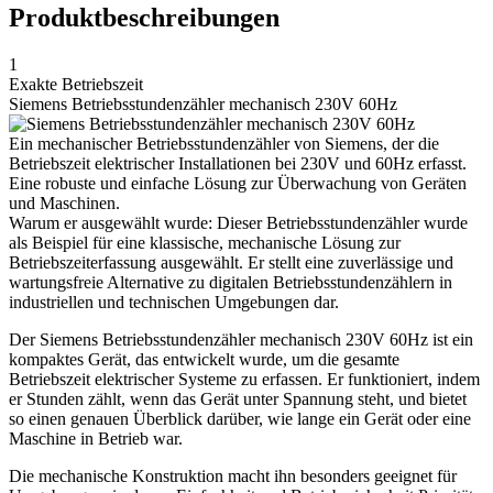
Produktbeschreibungen
1
Exakte Betriebszeit
Siemens Betriebsstundenzähler mechanisch 230V 60Hz
Ein mechanischer Betriebsstundenzähler von Siemens, der die
Betriebszeit elektrischer Installationen bei 230V und 60Hz erfasst.
Eine robuste und einfache Lösung zur Überwachung von Geräten
und Maschinen.
Warum er ausgewählt wurde: Dieser Betriebsstundenzähler wurde
als Beispiel für eine klassische, mechanische Lösung zur
Betriebszeiterfassung ausgewählt. Er stellt eine zuverlässige und
wartungsfreie Alternative zu digitalen Betriebsstundenzählern in
industriellen und technischen Umgebungen dar.
Der Siemens Betriebsstundenzähler mechanisch 230V 60Hz ist ein
kompaktes Gerät, das entwickelt wurde, um die gesamte
Betriebszeit elektrischer Systeme zu erfassen. Er funktioniert, indem
er Stunden zählt, wenn das Gerät unter Spannung steht, und bietet
so einen genauen Überblick darüber, wie lange ein Gerät oder eine
Maschine in Betrieb war.
Die mechanische Konstruktion macht ihn besonders geeignet für