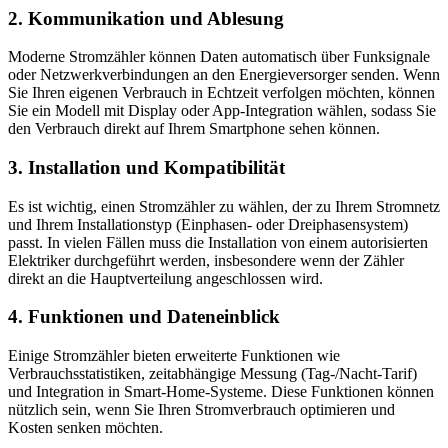
2. Kommunikation und Ablesung
Moderne Stromzähler können Daten automatisch über Funksignale
oder Netzwerkverbindungen an den Energieversorger senden. Wenn
Sie Ihren eigenen Verbrauch in Echtzeit verfolgen möchten, können
Sie ein Modell mit Display oder App-Integration wählen, sodass Sie
den Verbrauch direkt auf Ihrem Smartphone sehen können.
3. Installation und Kompatibilität
Es ist wichtig, einen Stromzähler zu wählen, der zu Ihrem Stromnetz
und Ihrem Installationstyp (Einphasen- oder Dreiphasensystem)
passt. In vielen Fällen muss die Installation von einem autorisierten
Elektriker durchgeführt werden, insbesondere wenn der Zähler
direkt an die Hauptverteilung angeschlossen wird.
4. Funktionen und Dateneinblick
Einige Stromzähler bieten erweiterte Funktionen wie
Verbrauchsstatistiken, zeitabhängige Messung (Tag-/Nacht-Tarif)
und Integration in Smart-Home-Systeme. Diese Funktionen können
nützlich sein, wenn Sie Ihren Stromverbrauch optimieren und
Kosten senken möchten.