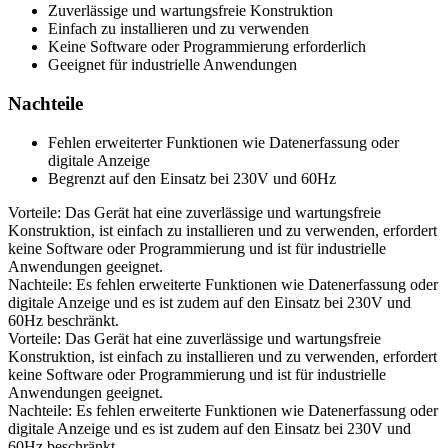
Zuverlässige und wartungsfreie Konstruktion
Einfach zu installieren und zu verwenden
Keine Software oder Programmierung erforderlich
Geeignet für industrielle Anwendungen
Nachteile
Fehlen erweiterter Funktionen wie Datenerfassung oder
digitale Anzeige
Begrenzt auf den Einsatz bei 230V und 60Hz
Vorteile: Das Gerät hat eine zuverlässige und wartungsfreie
Konstruktion, ist einfach zu installieren und zu verwenden, erfordert
keine Software oder Programmierung und ist für industrielle
Anwendungen geeignet.
Nachteile: Es fehlen erweiterte Funktionen wie Datenerfassung oder
digitale Anzeige und es ist zudem auf den Einsatz bei 230V und
60Hz beschränkt.
Vorteile: Das Gerät hat eine zuverlässige und wartungsfreie
Konstruktion, ist einfach zu installieren und zu verwenden, erfordert
keine Software oder Programmierung und ist für industrielle
Anwendungen geeignet.
Nachteile: Es fehlen erweiterte Funktionen wie Datenerfassung oder
digitale Anzeige und es ist zudem auf den Einsatz bei 230V und
60Hz beschränkt.