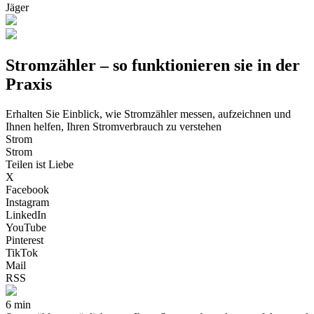
Jäger
Stromzähler – so funktionieren sie in der
Praxis
Erhalten Sie Einblick, wie Stromzähler messen, aufzeichnen und
Ihnen helfen, Ihren Stromverbrauch zu verstehen
Strom
Strom
Teilen ist Liebe
X
Facebook
Instagram
LinkedIn
YouTube
Pinterest
TikTok
Mail
RSS
6 min