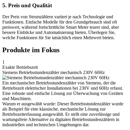
5. Preis und Qualität
Der Preis von Stromzählern variiert je nach Technologie und
Funktionen. Einfache Modelle für den Grundgebrauch sind oft
preiswert, während fortschrittliche Smart Meter teurer sind, aber
bessere Einblicke und Automatisierung bieten. Überlegen Sie,
welche Funktionen für Sie tatsächlich einen Mehrwert bieten.
Produkte im Fokus
1
Exakte Betriebszeit
Siemens Betriebsstundenzähler mechanisch 230V 60Hz
Ein mechanischer Betriebsstundenzähler von Siemens, der die
Betriebszeit elektrischer Installationen bei 230V und 60Hz erfasst.
Eine robuste und einfache Lösung zur Überwachung von Geräten
und Maschinen.
Warum er ausgewählt wurde: Dieser Betriebsstundenzähler wurde
als Beispiel für eine klassische, mechanische Lösung zur
Betriebszeiterfassung ausgewählt. Er stellt eine zuverlässige und
wartungsfreie Alternative zu digitalen Betriebsstundenzählern in
industriellen und technischen Umgebungen dar.