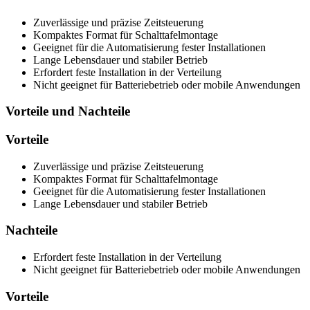
Zuverlässige und präzise Zeitsteuerung
Kompaktes Format für Schalttafelmontage
Geeignet für die Automatisierung fester Installationen
Lange Lebensdauer und stabiler Betrieb
Erfordert feste Installation in der Verteilung
Nicht geeignet für Batteriebetrieb oder mobile Anwendungen
Vorteile und Nachteile
Vorteile
Zuverlässige und präzise Zeitsteuerung
Kompaktes Format für Schalttafelmontage
Geeignet für die Automatisierung fester Installationen
Lange Lebensdauer und stabiler Betrieb
Nachteile
Erfordert feste Installation in der Verteilung
Nicht geeignet für Batteriebetrieb oder mobile Anwendungen
Vorteile