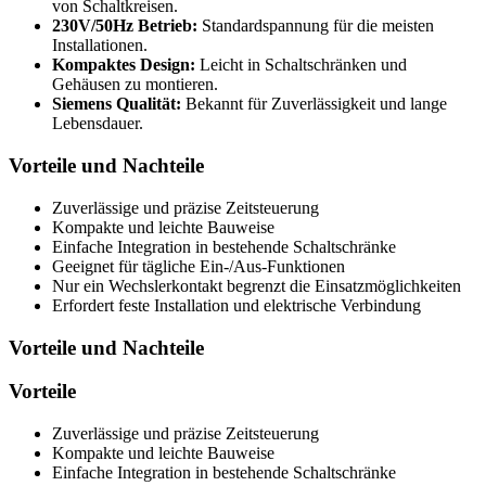
von Schaltkreisen.
230V/50Hz Betrieb:
Standardspannung für die meisten
Installationen.
Kompaktes Design:
Leicht in Schaltschränken und
Gehäusen zu montieren.
Siemens Qualität:
Bekannt für Zuverlässigkeit und lange
Lebensdauer.
Vorteile und Nachteile
Zuverlässige und präzise Zeitsteuerung
Kompakte und leichte Bauweise
Einfache Integration in bestehende Schaltschränke
Geeignet für tägliche Ein-/Aus-Funktionen
Nur ein Wechslerkontakt begrenzt die Einsatzmöglichkeiten
Erfordert feste Installation und elektrische Verbindung
Vorteile und Nachteile
Vorteile
Zuverlässige und präzise Zeitsteuerung
Kompakte und leichte Bauweise
Einfache Integration in bestehende Schaltschränke