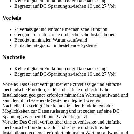
Keine digitalen Funktionen oder Datenauslesung
Begrenzt auf DC-Spannung zwischen 10 und 27 Volt
Vorteile
Zuverlässige und einfache mechanische Funktion
Geeignet für industrielle und technische Installationen
Benötigt minimalen Wartungsaufwand
Einfache Integration in bestehende Systeme
Nachteile
Keine digitalen Funktionen oder Datenauslesung
Begrenzt auf DC-Spannung zwischen 10 und 27 Volt
Vorteile: Das Gerät verfügt über eine zuverlässige und einfache
mechanische Funktion, ist für industrielle und technische
Installationen geeignet, erfordert minimalen Wartungsaufwand und
kann leicht in bestehende Systeme integriert werden.
Nachteile: Es verfügt über keine digitalen Funktionen oder
Möglichkeiten zur Datenauslesung und ist zudem auf eine DC-
Spannung zwischen 10 und 27 Volt begrenzt.
Vorteile: Das Gerät verfügt über eine zuverlässige und einfache
mechanische Funktion, ist für industrielle und technische
Installationen geeignet, erfordert minimalen Wartungsaufwand und