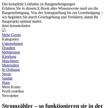
Der komplette Leitfaden zu Baugenehmigungen
Erfahren Sie in diesem E-Book alles Wissenswerte rund um die
Baugenehmigung. Von der Antragstellung bis zur Genehmigung –
wir begleiten Sie durch Gesetzgebung und Verfahren, damit Ihr
Bauprojekt optimal startet.
Jetzt herunterladen
Mehr Gerste
Kategorien
Unternehmen
Draußen
Möblierung
Kleidung
Maschinen
Materialien
In Ordnung
Strom
Sanitär
Haus
Mein Konto
Profil erstellen
Newsletter
Stromzähler – so funktionieren sie in der