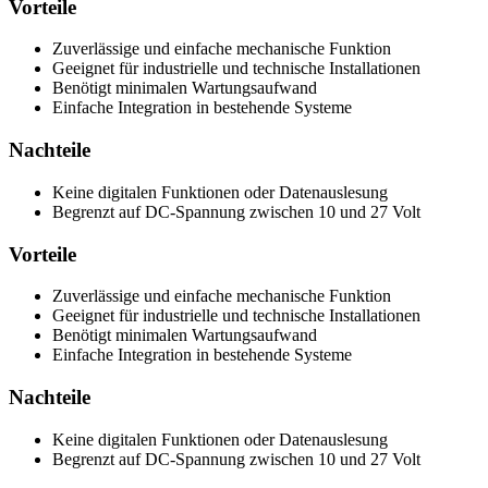
Vorteile
Zuverlässige und einfache mechanische Funktion
Geeignet für industrielle und technische Installationen
Benötigt minimalen Wartungsaufwand
Einfache Integration in bestehende Systeme
Nachteile
Keine digitalen Funktionen oder Datenauslesung
Begrenzt auf DC-Spannung zwischen 10 und 27 Volt
Vorteile
Zuverlässige und einfache mechanische Funktion
Geeignet für industrielle und technische Installationen
Benötigt minimalen Wartungsaufwand
Einfache Integration in bestehende Systeme
Nachteile
Keine digitalen Funktionen oder Datenauslesung
Begrenzt auf DC-Spannung zwischen 10 und 27 Volt