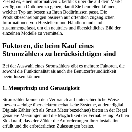
Ziel ist es, einen informativen Überblick über die auf dem Markt
verfügbaren Optionen zu geben, damit Sie beurteilen können,
welcher Typ am besten zu Ihren Bedürfnissen passt. Die
Produktbeschreibungen basieren auf öffentlich zugänglichen
Informationen von Herstellern und Händlern und sind
zusammengefasst, um ein neutrales und übersichtliches Bild der
einzelnen Modelle zu vermitteln.
Faktoren, die beim Kauf eines
Stromzählers zu berücksichtigen sind
Bei der Auswahl eines Stromzählers gibt es mehrere Faktoren, die
sowohl die Funktionalität als auch die Benutzerfreundlichkeit
beeinflussen können.
1. Messprinzip und Genauigkeit
Stromzähler können den Verbrauch auf unterschiedliche Weise
messen – einige über elektromechanische Systeme, andere digital.
Digitale Zähler (oft als Smart Meter bezeichnet) bieten in der Regel
genauere Messungen und die Möglichkeit der Fernablesung. Achten
Sie darauf, dass der Zähler die Anforderungen Ihrer Installation
erfüllt und die erforderlichen Zulassungen besitzt.