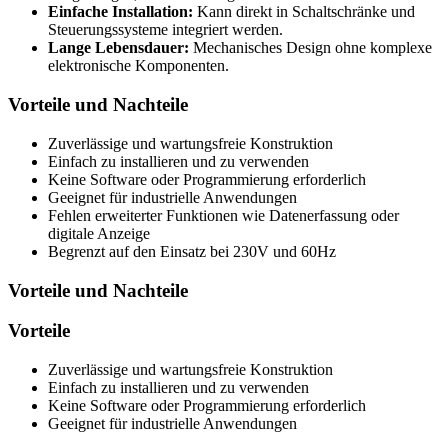
Einfache Installation:
Kann direkt in Schaltschränke und
Steuerungssysteme integriert werden.
Lange Lebensdauer:
Mechanisches Design ohne komplexe
elektronische Komponenten.
Vorteile und Nachteile
Zuverlässige und wartungsfreie Konstruktion
Einfach zu installieren und zu verwenden
Keine Software oder Programmierung erforderlich
Geeignet für industrielle Anwendungen
Fehlen erweiterter Funktionen wie Datenerfassung oder
digitale Anzeige
Begrenzt auf den Einsatz bei 230V und 60Hz
Vorteile und Nachteile
Vorteile
Zuverlässige und wartungsfreie Konstruktion
Einfach zu installieren und zu verwenden
Keine Software oder Programmierung erforderlich
Geeignet für industrielle Anwendungen