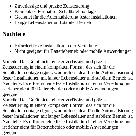
Zuverlässige und präzise Zeitsteuerung
Kompaktes Format für Schalttafelmontage
Geeignet für die Automatisierung fester Installationen
Lange Lebensdauer und stabiler Betrieb
Nachteile
Erfordert feste Installation in der Verteilung
Nicht geeignet für Batteriebetrieb oder mobile Anwendungen
Vorteile: Das Gerät bietet eine zuverlässige und präzise
Zeitsteuerung in einem kompakten Format, das sich für die
Schalttafelmontage eignet, wodurch es ideal für die Automatisierung
fester Installationen mit langer Lebensdauer und stabilem Betrieb ist.
Nachteile: Es erfordert eine feste Installation in einer Verteilung und
ist daher nicht für Batteriebetrieb oder mobile Anwendungen
geeignet.
Vorteile: Das Gerät bietet eine zuverlässige und präzise
Zeitsteuerung in einem kompakten Format, das sich für die
Schalttafelmontage eignet, wodurch es ideal für die Automatisierung
fester Installationen mit langer Lebensdauer und stabilem Betrieb ist.
Nachteile: Es erfordert eine feste Installation in einer Verteilung und
ist daher nicht für Batteriebetrieb oder mobile Anwendungen
geeignet.