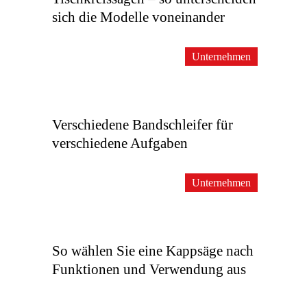
sich die Modelle voneinander
Unternehmen
Verschiedene Bandschleifer für
verschiedene Aufgaben
Unternehmen
So wählen Sie eine Kappsäge nach
Funktionen und Verwendung aus