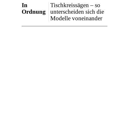
In
Tischkreissägen – so
Ordnung
unterscheiden sich die
Modelle voneinander