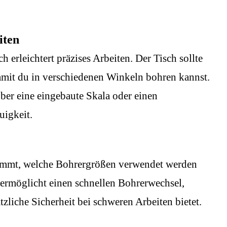
iten
ch erleichtert präzises Arbeiten. Der Tisch sollte
damit du in verschiedenen Winkeln bohren kannst.
er eine eingebaute Skala oder einen
uigkeit.
timmt, welche Bohrergrößen verwendet werden
 ermöglicht einen schnellen Bohrerwechsel,
zliche Sicherheit bei schweren Arbeiten bietet.