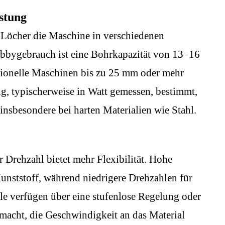
stung
e Löcher die Maschine in verschiedenen
obbygebrauch ist eine Bohrkapazität von 13–16
sionelle Maschinen bis zu 25 mm oder mehr
g, typischerweise in Watt gemessen, bestimmt,
 insbesondere bei harten Materialien wie Stahl.
 Drehzahl bietet mehr Flexibilität. Hohe
unststoff, während niedrigere Drehzahlen für
lle verfügen über eine stufenlose Regelung oder
macht, die Geschwindigkeit an das Material