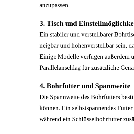
anzupassen.
3. Tisch und Einstellmöglichke
Ein stabiler und verstellbarer Bohrtis
neigbar und höhenverstellbar sein, 
Einige Modelle verfügen außerdem üb
Parallelanschlag für zusätzliche Gena
4. Bohrfutter und Spannweite
Die Spannweite des Bohrfutters bes
können. Ein selbstspannendes Futter
während ein Schlüsselbohrfutter zusät