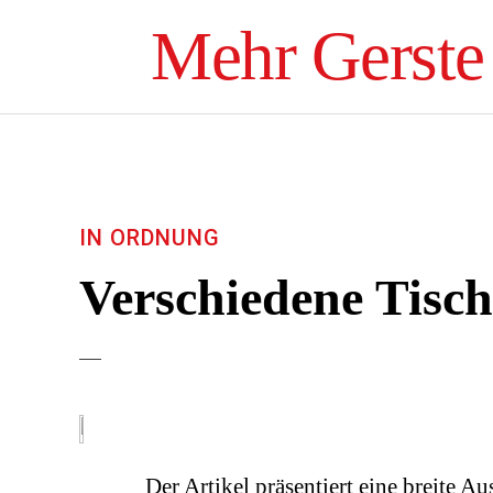
Mehr Gerste
IN ORDNUNG
Verschiedene Tisc
Der Artikel präsentiert eine breite 