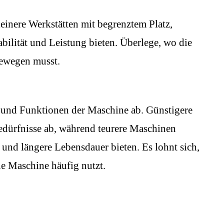
einere Werkstätten mit begrenztem Platz,
ilität und Leistung bieten. Überlege, wo die
bewegen musst.
 und Funktionen der Maschine ab. Günstigere
dürfnisse ab, während teurere Maschinen
 und längere Lebensdauer bieten. Es lohnt sich,
ie Maschine häufig nutzt.