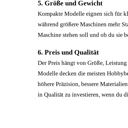
5. Größe und Gewicht
Kompakte Modelle eignen sich für kl
während größere Maschinen mehr Stab
Maschine stehen soll und ob du sie 
6. Preis und Qualität
Der Preis hängt von Größe, Leistung
Modelle decken die meisten Hobbybe
höhere Präzision, bessere Materialien
in Qualität zu investieren, wenn du d