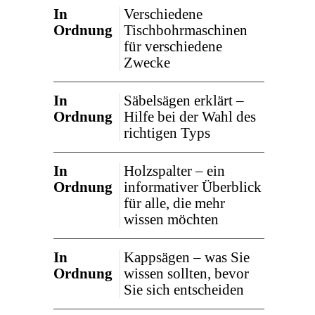
In
Verschiedene
Ordnung
Tischbohrmaschinen
für verschiedene
Zwecke
In
Säbelsägen erklärt –
Ordnung
Hilfe bei der Wahl des
richtigen Typs
In
Holzspalter – ein
Ordnung
informativer Überblick
für alle, die mehr
wissen möchten
In
Kappsägen – was Sie
Ordnung
wissen sollten, bevor
Sie sich entscheiden