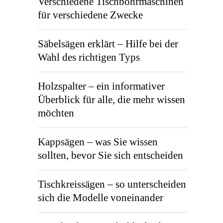
Verschiedene Tischbohrmaschinen
für verschiedene Zwecke
Säbelsägen erklärt – Hilfe bei der
Wahl des richtigen Typs
Holzspalter – ein informativer
Überblick für alle, die mehr wissen
möchten
Kappsägen – was Sie wissen
sollten, bevor Sie sich entscheiden
Tischkreissägen – so unterscheiden
sich die Modelle voneinander