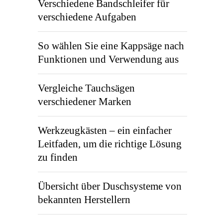
Verschiedene Bandschleifer für
verschiedene Aufgaben
So wählen Sie eine Kappsäge nach
Funktionen und Verwendung aus
Vergleiche Tauchsägen
verschiedener Marken
Werkzeugkästen – ein einfacher
Leitfaden, um die richtige Lösung
zu finden
Übersicht über Duschsysteme von
bekannten Herstellern