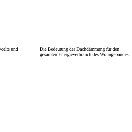
celte und
Die Bedeutung der Dachdämmung für den
gesamten Energieverbrauch des Wohngebäudes