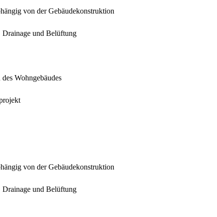
abhängig von der Gebäudekonstruktion
 Drainage und Belüftung
h des Wohngebäudes
projekt
abhängig von der Gebäudekonstruktion
 Drainage und Belüftung