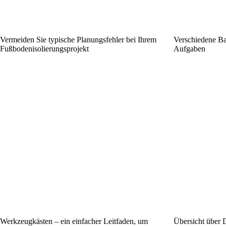
Vermeiden Sie typische Planungsfehler bei Ihrem
Verschiedene Ba
Fußbodenisolierungsprojekt
Aufgaben
Werkzeugkästen – ein einfacher Leitfaden, um
Übersicht über 