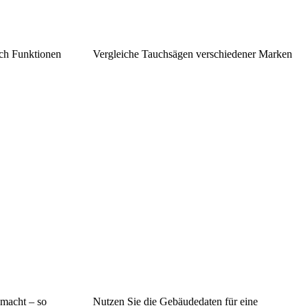
ch Funktionen
Vergleiche Tauchsägen verschiedener Marken
emacht – so
Nutzen Sie die Gebäudedaten für eine