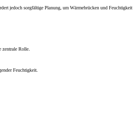
dert jedoch sorgfältige Planung, um Wärmebrücken und Feuchtigkeit
 zentrale Rolle.
ender Feuchtigkeit.