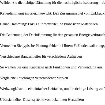
Wählen Sie die richtige Dämmung für die nachträgliche Isolierung – 
Kellerdämmung im Gleichgewicht: Das Zusammenspiel von Erddruck,
Grüne Dämmung: Fokus auf recycelte und biobasierte Materialien
Die Bedeutung der Dachdämmung für den gesamten Energieverbrauc
Vermeiden Sie typische Planungsfehler bei Ihrem Fußbodenisolierungs
Verschiedene Bandschleifer für verschiedene Aufgaben
So wählen Sie eine Kappsäge nach Funktionen und Verwendung aus
Vergleiche Tauchsägen verschiedener Marken
Werkzeugkästen – ein einfacher Leitfaden, um die richtige Lösung zu 
Übersicht über Duschsysteme von bekannten Herstellern