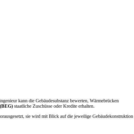
auingenieur kann die Gebäudesubstanz bewerten, Wärmebrücken
 (BEG)
staatliche Zuschüsse oder Kredite erhalten.
rausgesetzt, sie wird mit Blick auf die jeweilige Gebäudekonstruktion