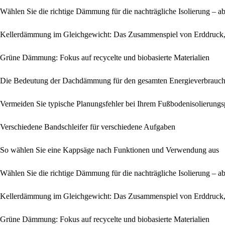
Wählen Sie die richtige Dämmung für die nachträgliche Isolierung – 
Kellerdämmung im Gleichgewicht: Das Zusammenspiel von Erddruck,
Grüne Dämmung: Fokus auf recycelte und biobasierte Materialien
Die Bedeutung der Dachdämmung für den gesamten Energieverbrauc
Vermeiden Sie typische Planungsfehler bei Ihrem Fußbodenisolierungs
Verschiedene Bandschleifer für verschiedene Aufgaben
So wählen Sie eine Kappsäge nach Funktionen und Verwendung aus
Wählen Sie die richtige Dämmung für die nachträgliche Isolierung – 
Kellerdämmung im Gleichgewicht: Das Zusammenspiel von Erddruck,
Grüne Dämmung: Fokus auf recycelte und biobasierte Materialien