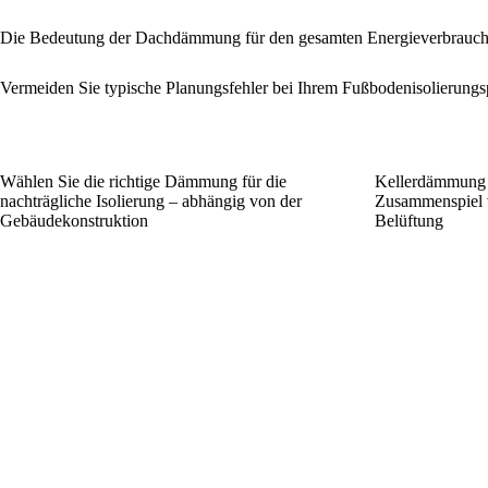
Die Bedeutung der Dachdämmung für den gesamten Energieverbrauc
Vermeiden Sie typische Planungsfehler bei Ihrem Fußbodenisolierungs
Wählen Sie die richtige Dämmung für die
Kellerdämmung 
nachträgliche Isolierung – abhängig von der
Zusammenspiel 
Gebäudekonstruktion
Belüftung