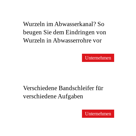
Wurzeln im Abwasserkanal? So
beugen Sie dem Eindringen von
Wurzeln in Abwasserrohre vor
Unternehmen
Verschiedene Bandschleifer für
verschiedene Aufgaben
Unternehmen