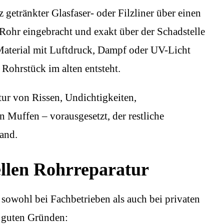
 getränkter Glasfaser- oder Filzliner über einen
Rohr eingebracht und exakt über der Schadstelle
 Material mit Luftdruck, Dampf oder UV-Licht
 Rohrstück im alten entsteht.
tur von Rissen, Undichtigkeiten,
Muffen – vorausgesetzt, der restliche
and.
ellen Rohrreparatur
sowohl bei Fachbetrieben als auch bei privaten
s guten Gründen: