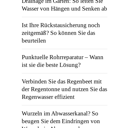
Drainage im Garten: So leiten Sie
Wasser von Hängen und Senken ab
Ist Ihre Rückstausicherung noch
zeitgemäß? So können Sie das
beurteilen
Punktuelle Rohrreparatur – Wann
ist sie die beste Lösung?
Verbinden Sie das Regenbeet mit
der Regentonne und nutzen Sie das
Regenwasser effizient
Wurzeln im Abwasserkanal? So
beugen Sie dem Eindringen von