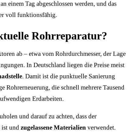
t an einem Tag abgeschlossen werden, und das
r voll funktionsfähig.
ktuelle Rohrreparatur?
toren ab – etwa vom Rohrdurchmesser, der Lage
ngungen. In Deutschland liegen die Preise meist
adstelle
. Damit ist die punktuelle Sanierung
dige Rohrerneuerung, die schnell mehrere Tausend
aufwendigen Erdarbeiten.
uholen und darauf zu achten, dass der
ist und
zugelassene Materialien
verwendet.