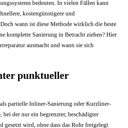
ungssystems bedeuten. In vielen Fällen kann
chnellere, kostengünstigere und
 Doch wann ist diese Methode wirklich die beste
ne komplette Sanierung in Betracht ziehen? Hier
hrreparatur ausmacht und wann sie sich
ter punktueller
ls partielle Inliner-Sanierung oder Kurzliner-
 bei der nur ein begrenzter, beschädigter
d gesetzt wird, ohne dass das Rohr freigelegt