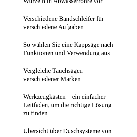
Wurzeln in Abwasserrohre vor
Verschiedene Bandschleifer für
verschiedene Aufgaben
So wählen Sie eine Kappsäge nach
Funktionen und Verwendung aus
Vergleiche Tauchsägen
verschiedener Marken
Werkzeugkästen – ein einfacher
Leitfaden, um die richtige Lösung
zu finden
Übersicht über Duschsysteme von