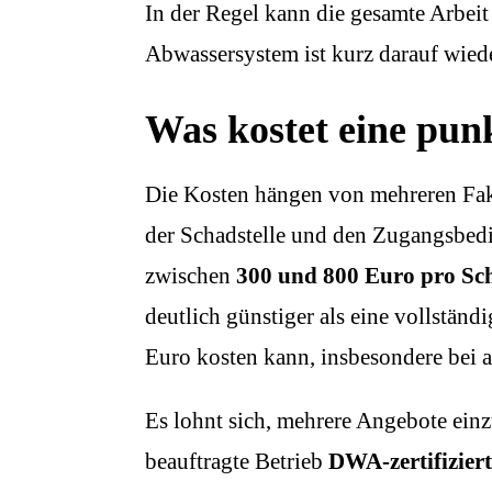
In der Regel kann die gesamte Arbei
Abwassersystem ist kurz darauf wiede
Was kostet eine pun
Die Kosten hängen von mehreren Fak
der Schadstelle und den Zugangsbedi
zwischen
300 und 800 Euro pro Sch
deutlich günstiger als eine vollstän
Euro kosten kann, insbesondere bei 
Es lohnt sich, mehrere Angebote einz
beauftragte Betrieb
DWA-zertifiziert