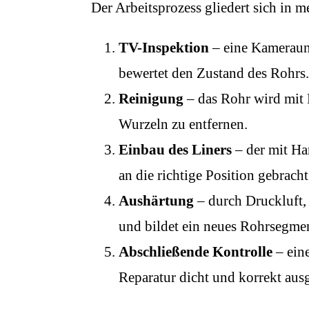
Der Arbeitsprozess gliedert sich in m
TV-Inspektion
– eine Kameraunt
bewertet den Zustand des Rohrs.
Reinigung
– das Rohr wird mit
Wurzeln zu entfernen.
Einbau des Liners
– der mit Ha
an die richtige Position gebracht
Aushärtung
– durch Druckluft,
und bildet ein neues Rohrsegme
Abschließende Kontrolle
– eine
Reparatur dicht und korrekt aus