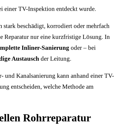
ei einer TV-Inspektion entdeckt wurde.
stark beschädigt, korrodiert oder mehrfach
e Reparatur nur eine kurzfristige Lösung. In
mplette Inliner-Sanierung
oder – bei
ndige Austausch
der Leitung.
ohr- und Kanalsanierung kann anhand einer TV-
tung entscheiden, welche Methode am
ellen Rohrreparatur