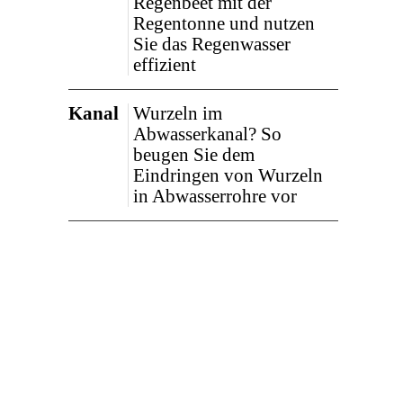
Regenbeet mit der
Regentonne und nutzen
Sie das Regenwasser
effizient
Kanal
Wurzeln im
Abwasserkanal? So
beugen Sie dem
Eindringen von Wurzeln
in Abwasserrohre vor