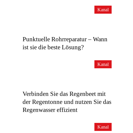
Kanal
Punktuelle Rohrreparatur – Wann
ist sie die beste Lösung?
Kanal
Verbinden Sie das Regenbeet mit
der Regentonne und nutzen Sie das
Regenwasser effizient
Kanal