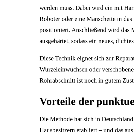
werden muss. Dabei wird ein mit Harz
Roboter oder eine Manschette in das 
positioniert. Anschließend wird das
ausgehärtet, sodass ein neues, dichtes
Diese Technik eignet sich zur Repara
Wurzeleinwüchsen oder verschobenen 
Rohrabschnitt ist noch in gutem Zust
Vorteile der punktu
Die Methode hat sich in Deutschland 
Hausbesitzern etabliert – und das au