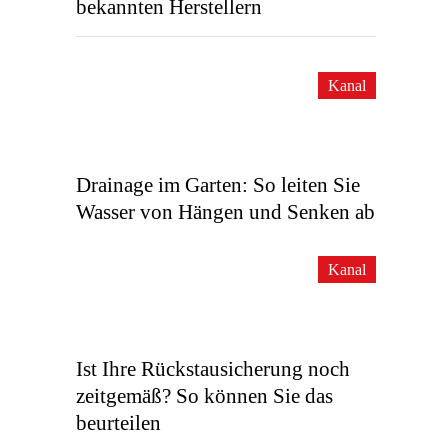
bekannten Herstellern
Kanal
Drainage im Garten: So leiten Sie
Wasser von Hängen und Senken ab
Kanal
Ist Ihre Rückstausicherung noch
zeitgemäß? So können Sie das
beurteilen