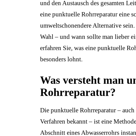
und den Austausch des gesamten Leit
eine punktuelle Rohrreparatur eine s
umweltschonendere Alternative sein.
Wahl – und wann sollte man lieber ei
erfahren Sie, was eine punktuelle Ro
besonders lohnt.
Was versteht man un
Rohrreparatur?
Die punktuelle Rohrreparatur – auch a
Verfahren bekannt – ist eine Methode,
Abschnitt eines Abwasserrohrs instan