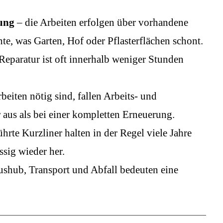
ung
– die Arbeiten erfolgen über vorhandene
e, was Garten, Hof oder Pflasterflächen schont.
Reparatur ist oft innerhalb weniger Stunden
beiten nötig sind, fallen Arbeits- und
 aus als bei einer kompletten Erneuerung.
hrte Kurzliner halten in der Regel viele Jahre
ssig wieder her.
shub, Transport und Abfall bedeuten eine